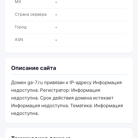
MX
-
Страна сервера
-
Город
-
ASN
-
Описание сайта
Домен ga-7.ru привязан к IP-адресу Информация
недоступна. Регистратор: Информация
недоступна. Срок действия домена истекает
Информация недоступна. Тематика: Информация
недоступна.