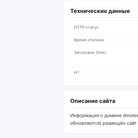
Технические данные
HTTP-статус
Время отклика
Заголовок (title)
H1
Описание сайта
Информация о домене dmsteel
обновляются) размещён сайт