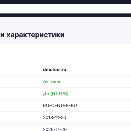
 и характеристики
dmsteel.ru
Активен
Да (HTTPS)
RU-CENTER-RU
2018-11-20
2026-11-20