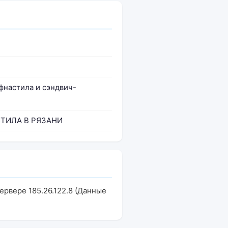
настила и сэндвич-
ТИЛА В РЯЗАНИ
ервере 185.26.122.8 (Данные