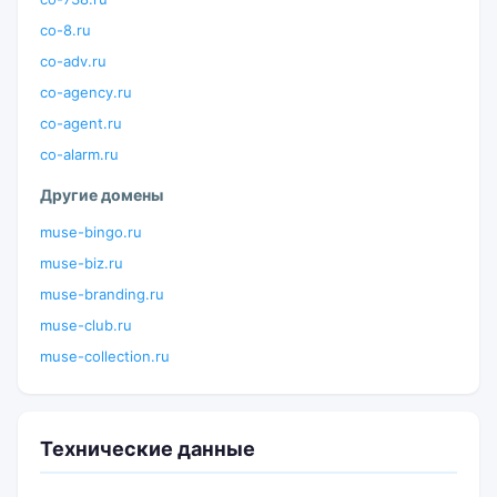
co-8.ru
co-adv.ru
co-agency.ru
co-agent.ru
co-alarm.ru
Другие домены
muse-bingo.ru
muse-biz.ru
muse-branding.ru
muse-club.ru
muse-collection.ru
Технические данные