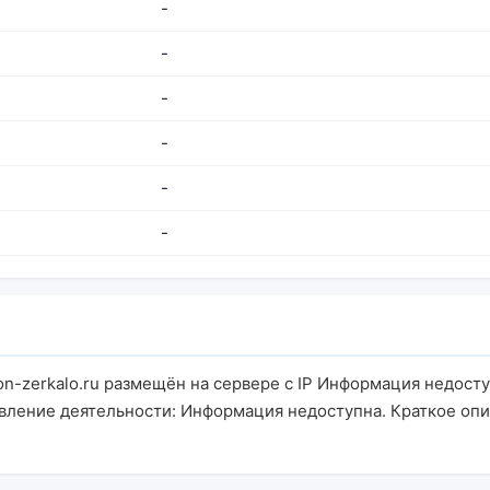
-
-
-
-
-
-
ion-zerkalo.ru размещён на сервере с IP Информация недос
авление деятельности: Информация недоступна. Краткое оп