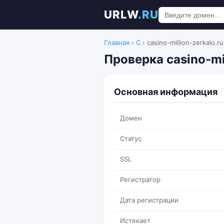
URLW
.RU
Главная
›
C
›
casino-million-zerkalo.ru
Проверка casino-mi
Основная информация
Домен
Статус
SSL
Регистратор
Дата регистрации
Истекает