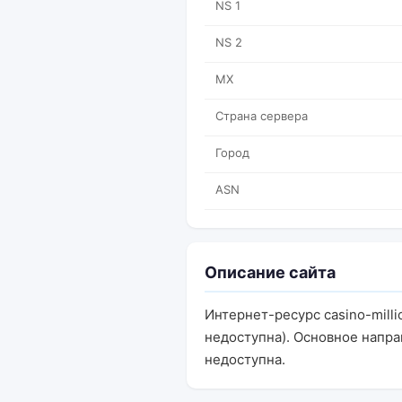
NS 1
NS 2
MX
Страна сервера
Город
ASN
Описание сайта
Интернет-ресурс casino-mill
недоступна). Основное напр
недоступна.