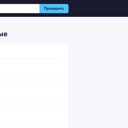
Проверить
ные