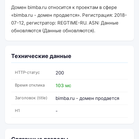
Домен bimba.ru относится к проектам в сфере
«bimba.ru - домен продается». Регистрация: 2018-
07-12, регистратор: REGTIME-RU. ASN: Данные
обновляются (Данные обновляются).
Технические данные
HTTP-статус
200
Время отклика
103 мс
Заголовок (title)
bimba.ru - домен продается
H1
-