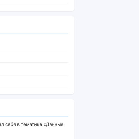
ал себя в тематике «Данные