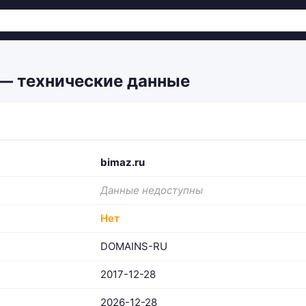
 — технические данные
bimaz.ru
Данные недоступны
Нет
DOMAINS-RU
2017-12-28
2026-12-28