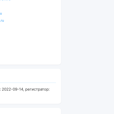
ru
.ru
 2022-09-14, регистратор: