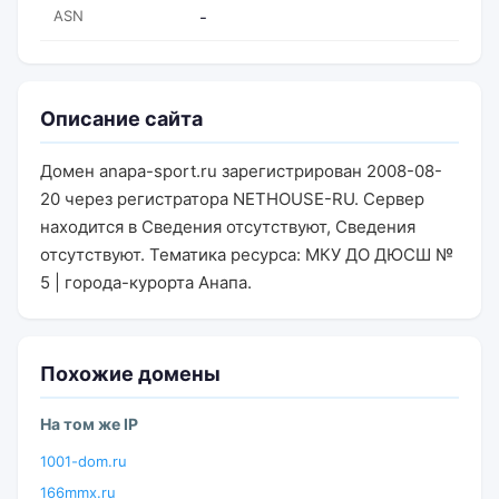
ASN
-
Описание сайта
Домен anapa-sport.ru зарегистрирован 2008-08-
20 через регистратора NETHOUSE-RU. Сервер
находится в Сведения отсутствуют, Сведения
отсутствуют. Тематика ресурса: МКУ ДО ДЮСШ №
5 | города-курорта Анапа.
Похожие домены
На том же IP
1001-dom.ru
166mmx.ru