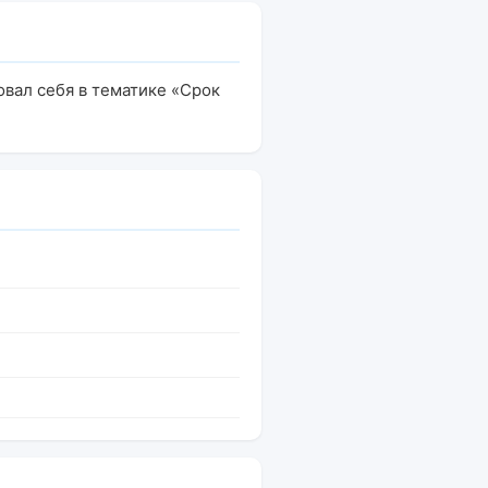
овал себя в тематике «Срок