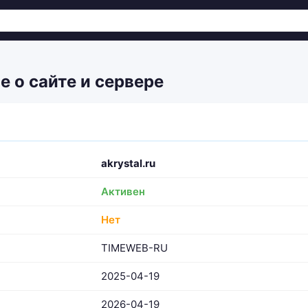
е о сайте и сервере
akrystal.ru
Активен
Нет
TIMEWEB-RU
2025-04-19
2026-04-19