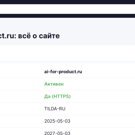
t.ru: всё о сайте
ai-for-product.ru
Активен
Да (HTTPS)
TILDA-RU
2025-05-03
2027-05-03