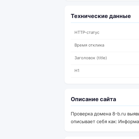
Технические данные
HTTP-статус
Время отклика
Заголовок (title)
H1
Описание сайта
Проверка домена 8-b.ru выяв
описывает себя как: Информа