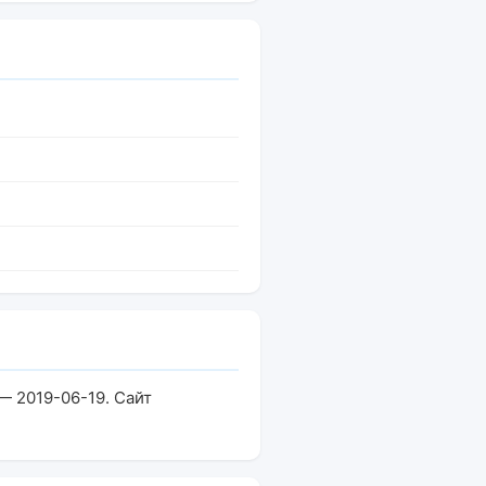
— 2019-06-19. Сайт