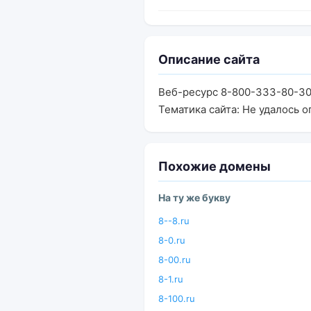
Описание сайта
Веб-ресурс 8-800-333-80-30.
Тематика сайта: Не удалось о
Похожие домены
На ту же букву
8--8.ru
8-0.ru
8-00.ru
8-1.ru
8-100.ru