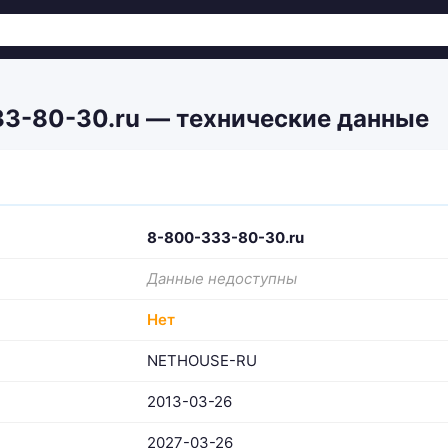
3-80-30.ru — технические данные
8-800-333-80-30.ru
Данные недоступны
Нет
NETHOUSE-RU
2013-03-26
2027-03-26