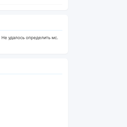
 Не удалось определить мс.