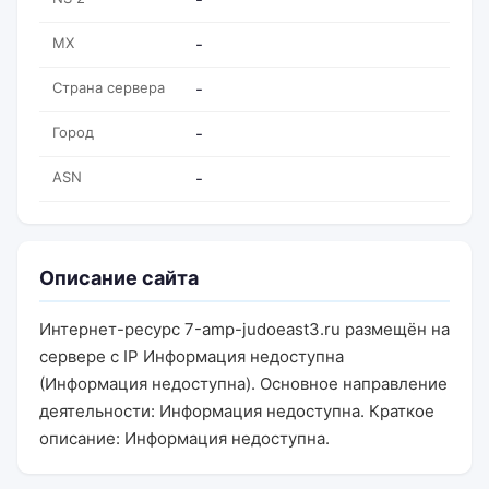
MX
-
Страна сервера
-
Город
-
ASN
-
Описание сайта
Интернет-ресурс 7-amp-judoeast3.ru размещён на
сервере с IP Информация недоступна
(Информация недоступна). Основное направление
деятельности: Информация недоступна. Краткое
описание: Информация недоступна.