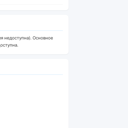
я недоступна). Основное
оступна.