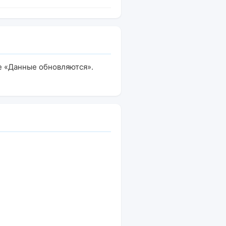
ме «Данные обновляются».