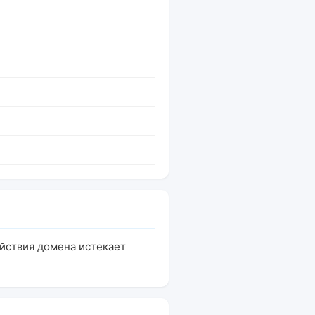
ействия домена истекает