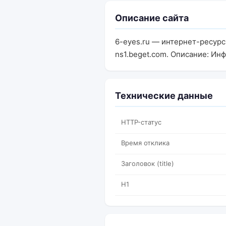
Описание сайта
6-eyes.ru — интернет-ресурс
ns1.beget.com. Описание: Ин
Технические данные
HTTP-статус
Время отклика
Заголовок (title)
H1