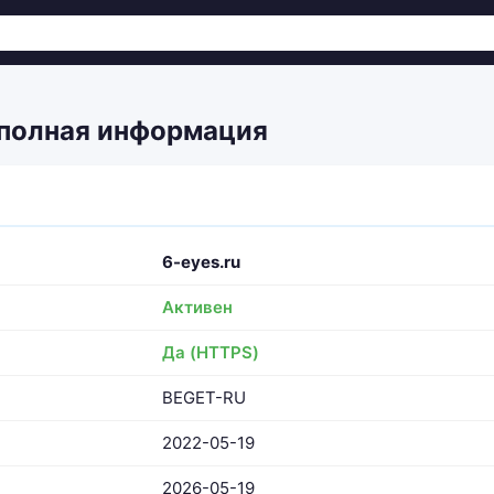
 полная информация
6-eyes.ru
Активен
Да (HTTPS)
BEGET-RU
2022-05-19
2026-05-19