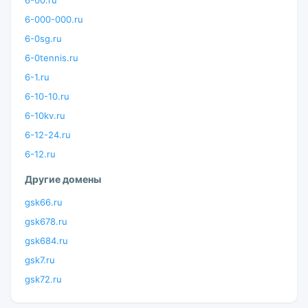
6-00.ru
6-000-000.ru
6-0sg.ru
6-0tennis.ru
6-1.ru
6-10-10.ru
6-10kv.ru
6-12-24.ru
6-12.ru
Другие домены
gsk66.ru
gsk678.ru
gsk684.ru
gsk7.ru
gsk72.ru