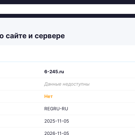
о сайте и сервере
6-245.ru
Данные недоступны
Нет
REGRU-RU
2025-11-05
2026-11-05