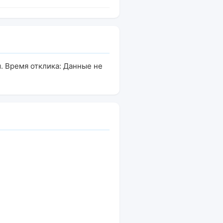
. Время отклика: Данные не