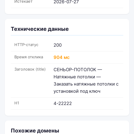
Истекает
2026-07-27
Технические данные
HTTP-статус
200
Время отклика
904 мс
Заголовок (title)
СЕНЬОР-ПОТОЛОК —
Натяжные потолки —
Заказать натяжные потолки с
установкой под ключ
H1
4-22222
Похожие домены