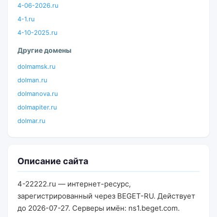
4-06-2026.ru
4-1.ru
4-10-2025.ru
Другие домены
dolmamsk.ru
dolman.ru
dolmanova.ru
dolmapiter.ru
dolmar.ru
Описание сайта
4-22222.ru — интернет-ресурс,
зарегистрированный через BEGET-RU. Действует
до 2026-07-27. Серверы имён: ns1.beget.com.