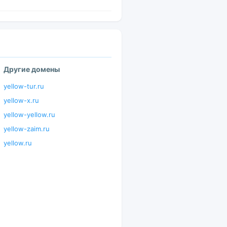
Другие домены
yellow-tur.ru
yellow-x.ru
yellow-yellow.ru
yellow-zaim.ru
yellow.ru