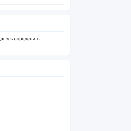
удалось определить.