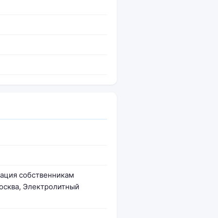
ация собственникам
Москва, Электролитный