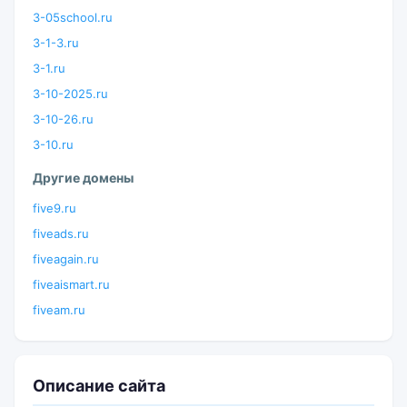
3-05school.ru
3-1-3.ru
3-1.ru
3-10-2025.ru
3-10-26.ru
3-10.ru
Другие домены
five9.ru
fiveads.ru
fiveagain.ru
fiveaismart.ru
fiveam.ru
Описание сайта