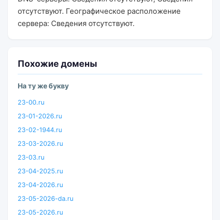
отсутствуют. Географическое расположение
сервера: Сведения отсутствуют.
Похожие домены
На ту же букву
23-00.ru
23-01-2026.ru
23-02-1944.ru
23-03-2026.ru
23-03.ru
23-04-2025.ru
23-04-2026.ru
23-05-2026-da.ru
23-05-2026.ru