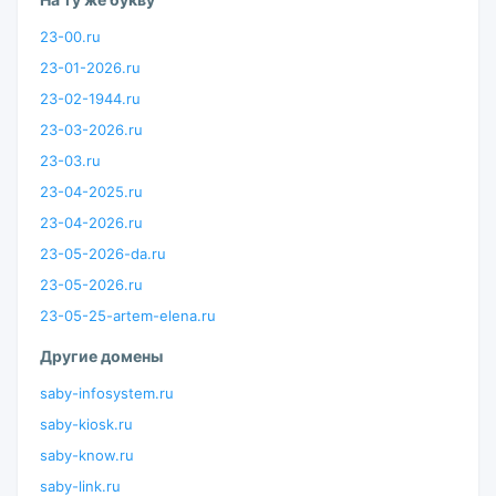
23-00.ru
23-01-2026.ru
23-02-1944.ru
23-03-2026.ru
23-03.ru
23-04-2025.ru
23-04-2026.ru
23-05-2026-da.ru
23-05-2026.ru
23-05-25-artem-elena.ru
Другие домены
saby-infosystem.ru
saby-kiosk.ru
saby-know.ru
saby-link.ru