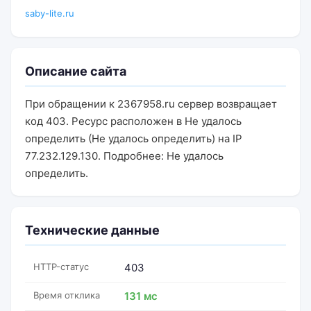
saby-lite.ru
Описание сайта
При обращении к 2367958.ru сервер возвращает
код 403. Ресурс расположен в Не удалось
определить (Не удалось определить) на IP
77.232.129.130. Подробнее: Не удалось
определить.
Технические данные
HTTP-статус
403
Время отклика
131 мс