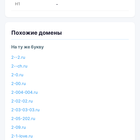
H1
-
Похожие домены
На ту же букву
2--2.ru
2--ch.ru
2-0.ru
2-00.ru
2-004-004.ru
2-02-02.ru
2-03-03-03.ru
2-05-202.ru
2-09.ru
2-1-love.ru