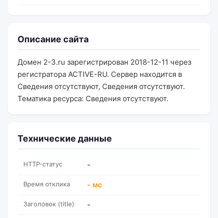
Описание сайта
Домен 2-3.ru зарегистрирован 2018-12-11 через
регистратора ACTIVE-RU. Сервер находится в
Сведения отсутствуют, Сведения отсутствуют.
Тематика ресурса: Сведения отсутствуют.
Технические данные
HTTP-статус
-
Время отклика
- мс
Заголовок (title)
-