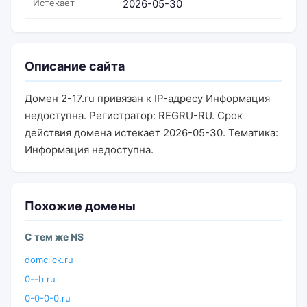
Истекает
2026-05-30
Описание сайта
Домен 2-17.ru привязан к IP-адресу Информация
недоступна. Регистратор: REGRU-RU. Срок
действия домена истекает 2026-05-30. Тематика:
Информация недоступна.
Похожие домены
С тем же NS
domclick.ru
0--b.ru
0-0-0-0.ru