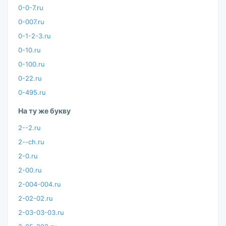
0-0-7.ru
0-007.ru
0-1-2-3.ru
0-10.ru
0-100.ru
0-22.ru
0-495.ru
На ту же букву
2--2.ru
2--ch.ru
2-0.ru
2-00.ru
2-004-004.ru
2-02-02.ru
2-03-03-03.ru