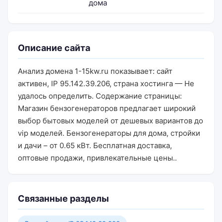
дома
Описание сайта
Анализ домена 1-15kw.ru показывает: сайт
активен, IP 95.142.39.206, страна хостинга — Не
удалось определить. Содержание страницы:
Магазин бензогенераторов предлагает широкий
выбор бытовых моделей от дешевых вариантов до
vip моделей. Бензогенераторы для дома, стройки
и дачи – от 0.65 кВт. Бесплатная доставка,
оптовые продажи, привлекательные цены..
Связанные разделы