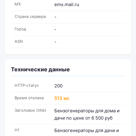
MX
emx.mail.ru
Страна сервера
-
Город
-
ASN
-
Технические данные
HTTP-статус
200
Время отклика
513 мс
Заголовок (title)
Бензогенераторы для дома и
дачи по цене от 6 500 руб
H1
Бензогенераторы для дачи и