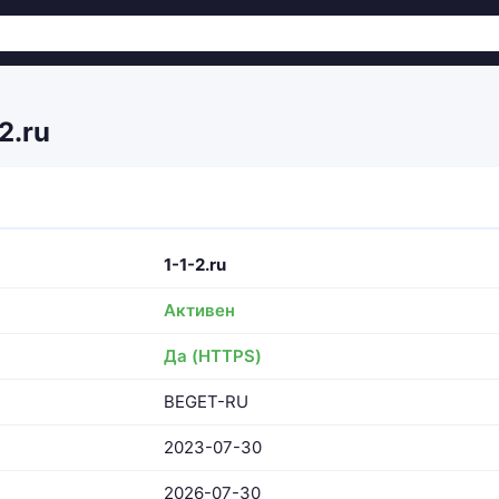
2.ru
1-1-2.ru
Активен
Да (HTTPS)
BEGET-RU
2023-07-30
2026-07-30