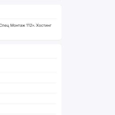
«Спец Монтаж 112». Хостинг