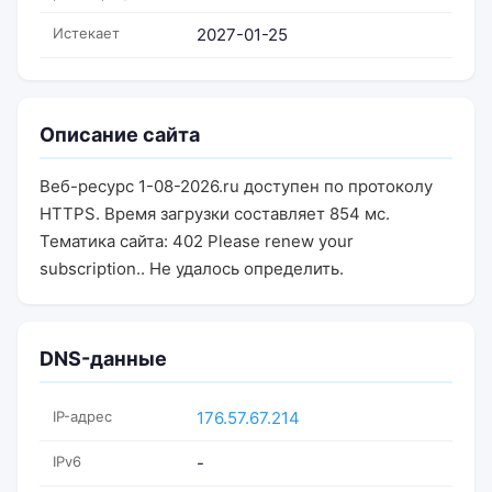
Истекает
2027-01-25
Описание сайта
Веб-ресурс 1-08-2026.ru доступен по протоколу
HTTPS. Время загрузки составляет 854 мс.
Тематика сайта: 402 Please renew your
subscription.. Не удалось определить.
DNS-данные
IP-адрес
176.57.67.214
IPv6
-