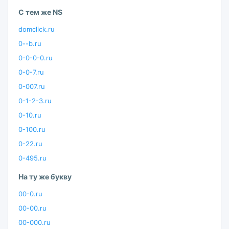
С тем же NS
domclick.ru
0--b.ru
0-0-0-0.ru
0-0-7.ru
0-007.ru
0-1-2-3.ru
0-10.ru
0-100.ru
0-22.ru
0-495.ru
На ту же букву
00-0.ru
00-00.ru
00-000.ru