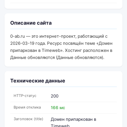
Описание сайта
0-ab.ru — это интернет-проект, работающий с
2026-03-19 года. Ресурс посвящён теме «Домен
припаркован в Timeweb». Хостинг расположен в
Данные обновляются (Данные обновляются).
Технические данные
HTTP-статус
200
Время отклика
166 мс
Заголовок (title)
Домен припаркован в
Timeweb