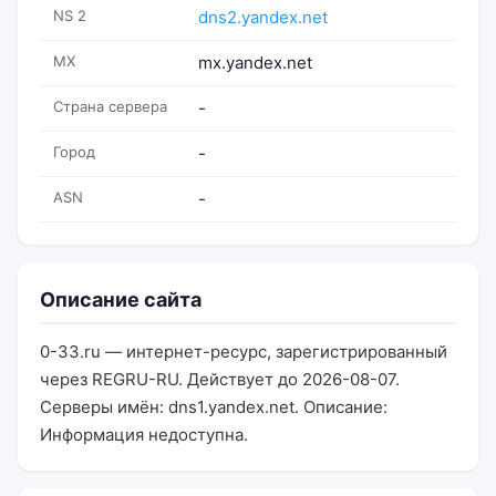
NS 2
dns2.yandex.net
MX
mx.yandex.net
Страна сервера
-
Город
-
ASN
-
Описание сайта
0-33.ru — интернет-ресурс, зарегистрированный
через REGRU-RU. Действует до 2026-08-07.
Серверы имён: dns1.yandex.net. Описание:
Информация недоступна.